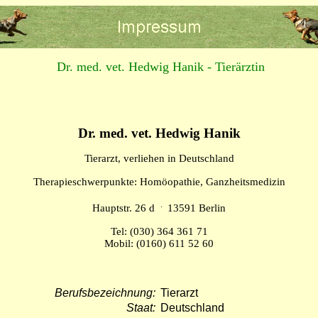
Dr. med. vet. Hedwig Hanik - Tierärztin
...
Dr. med. vet. Hedwig Hanik
Tierarzt, verliehen in Deutschland
Therapieschwerpunkte: Homöopathie, Ganzheitsmedizin
.
Hauptstr. 26 d
13591 Berlin
Tel: (030) 364 361 71
Mobil: (0160) 611 52 60
Berufsbezeichnung:
Tierarzt
Staat:
Deutschland