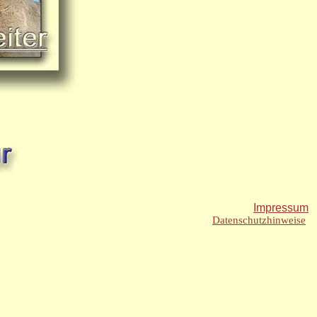
Impressum
Datenschutzhinweise